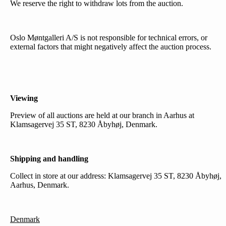
We reserve the right to withdraw lots from the auction.
Oslo Møntgalleri A/S is not responsible for technical errors, or
external factors that might negatively affect the auction process.
Viewing
Preview of all auctions are held at our branch in Aarhus at
Klamsagervej 35 ST, 8230 Åbyhøj, Denmark.
Shipping and handling
Collect in store at our address: Klamsagervej 35 ST, 8230 Åbyhøj,
Aarhus, Denmark.
Denmark