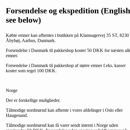
Forsendelse og ekspedition (Englis
see below)
Købte emner kan afhentes i butikken på Klamsagervej 35 ST, 8230
Åbyhøj, Aarhus, Danmark.
Forsendelse i Danmark til pakkeshop koster 50 DKK for næsten all
emner.
Forsendelse i Danmark til pakkeshop af større emner f.eks. kasser
koster som regel 100 DKK.
Norge
Der er forskellige muligheder.
Tålmodige nordmænd kan afhente i vores afdelinger i Oslo eller
Haugesund.
Tålmodige nordmænd kan få varer sendt internt i Norge uden