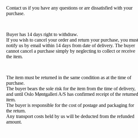
Contact us if you have any questions or are dissatisfied with your
purchase.
Buyer has 14 days right to withdraw.
If you wish to cancel your order and return your purchase, you mus
notify us by email within 14 days from date of delivery. The buyer
cannot cancel a purchase simply by neglecting to collect or receive
the item.
The item must be returned in the same condition as at the time of
purchase.
The buyer bears the sole risk for the item from the time of delivery,
and until Oslo Møntgalleri A/S has confirmed receipt of the returne
item.
The buyer is responsible for the cost of postage and packaging for
the return.
Any transport costs held by us will be deducted from the refunded
amount.