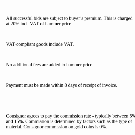
All successful bids are subject to buyer’s premium. This is charged
at 20% incl. VAT of hammer price.
VAT-compliant goods include VAT.
No additional fees are added to hammer price.
Payment must be made within 8 days of receipt of invoice.
Consignor agrees to pay the commission rate - typically between 5
and 15%. Commission is determined by factors such as the type of
material. Consignor commission on gold coins is 0%.