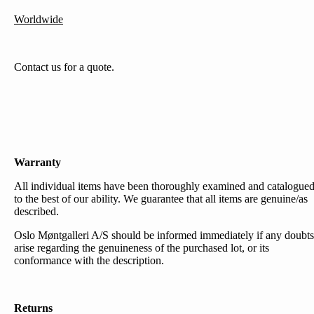
Worldwide
Contact us for a quote.
Warranty
All individual items have been thoroughly examined and catalogue
to the best of our ability. We guarantee that all items are genuine/as
described.
Oslo Møntgalleri A/S should be informed immediately if any doubts
arise regarding the genuineness of the purchased lot, or its
conformance with the description.
Returns