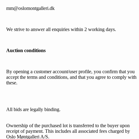
mm@oslomontgalleri.dk
We strive to answer all enquiries within 2 working days.
Auction conditions
By opening a customer account/user profile, you confirm that you
accept the terms and conditions, and that you agree to comply with
these.
All bids are legally binding.
Ownership of the purchased lot is transferred to the buyer upon
receipt of payment. This includes all associated fees charged by
Oslo Møntgalleri A/S.