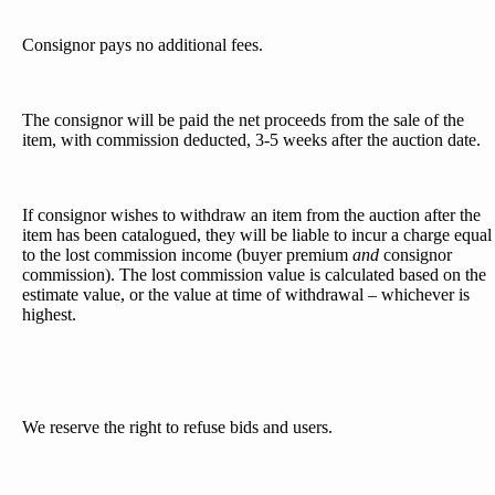
Consignor pays no additional fees.
The consignor will be paid the net proceeds from the sale of the
item, with commission deducted, 3-5 weeks after the auction date.
If consignor wishes to withdraw an item from the auction after the
item has been catalogued, they will be liable to incur a charge equal
to the lost commission income (buyer premium
and
consignor
commission). The lost commission value is calculated based on the
estimate value, or the value at time of withdrawal – whichever is
highest.
We reserve the right to refuse bids and users.