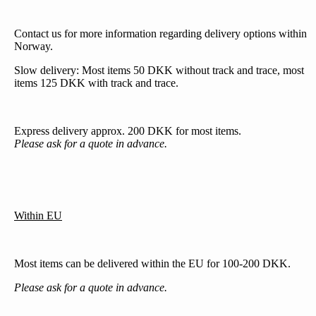
Contact us for more information regarding delivery options within
Norway.
Slow delivery: Most items 50 DKK without track and trace, most
items 125 DKK with track and trace.
Express delivery approx. 200 DKK for most items.
Please ask for a quote in advance.
Within EU
Most items can be delivered within the EU for 100-200 DKK.
Please ask for a quote in advance.