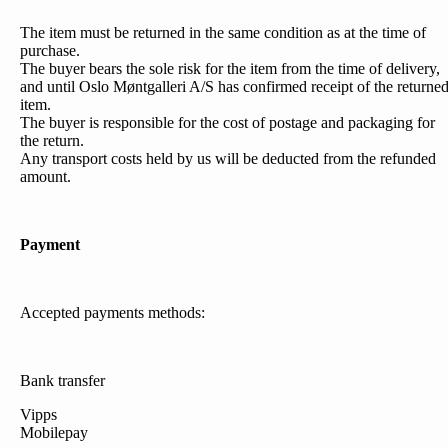
The item must be returned in the same condition as at the time of
purchase.
The buyer bears the sole risk for the item from the time of delivery,
and until Oslo Møntgalleri A/S has confirmed receipt of the returne
item.
The buyer is responsible for the cost of postage and packaging for
the return.
Any transport costs held by us will be deducted from the refunded
amount.
Payment
Accepted payments methods:
Bank transfer
Vipps
Mobilepay