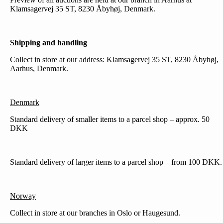
Klamsagervej 35 ST, 8230 Åbyhøj, Denmark.
Shipping and handling
Collect in store at our address: Klamsagervej 35 ST, 8230 Åbyhøj,
Aarhus, Denmark.
Denmark
Standard delivery of smaller items to a parcel shop – approx. 50
DKK
Standard delivery of larger items to a parcel shop – from 100 DKK.
Norway
Collect in store at our branches in Oslo or Haugesund.