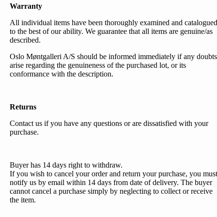
Warranty
All individual items have been thoroughly examined and catalogue
to the best of our ability. We guarantee that all items are genuine/as
described.
Oslo Møntgalleri A/S should be informed immediately if any doubts
arise regarding the genuineness of the purchased lot, or its
conformance with the description.
Returns
Contact us if you have any questions or are dissatisfied with your
purchase.
Buyer has 14 days right to withdraw.
If you wish to cancel your order and return your purchase, you mus
notify us by email within 14 days from date of delivery. The buyer
cannot cancel a purchase simply by neglecting to collect or receive
the item.