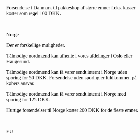
Forsendelse i Danmark til pakkeshop af større emner f.eks. kasser
koster som regel 100 DKK.
Norge
Der er forskellige muligheder.
Tålmodige nordmænd kan afhente i vores afdelinger i Oslo eller
Haugesund.
Tålmodige nordmænd kan få varer sendt internt i Norge uden
sporing for 50 DKK. Forsendelse uden sporing er fuldkommen på
købers ansvar.
Tålmodige nordmænd kan få varer sendt internt i Norge med
sporing for 125 DKK.
Hurtige forsendelser til Norge koster 200 DKK for de fleste emner.
EU