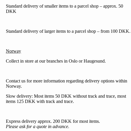
Standard delivery of smaller items to a parcel shop – approx. 50
DKK
Standard delivery of larger items to a parcel shop – from 100 DKK.
Norway
Collect in store at our branches in Oslo or Haugesund.
Contact us for more information regarding delivery options within
Norway.
Slow delivery: Most items 50 DKK without track and trace, most
items 125 DKK with track and trace.
Express delivery approx. 200 DKK for most items.
Please ask for a quote in advance.