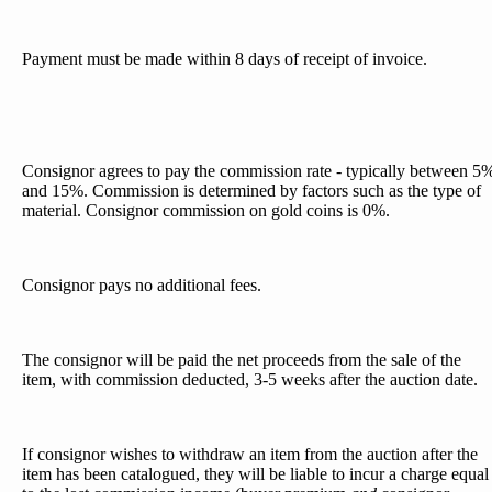
Payment must be made within 8 days of receipt of invoice.
Consignor agrees to pay the commission rate - typically between 5
and 15%. Commission is determined by factors such as the type of
material. Consignor commission on gold coins is 0%.
Consignor pays no additional fees.
The consignor will be paid the net proceeds from the sale of the
item, with commission deducted, 3-5 weeks after the auction date.
If consignor wishes to withdraw an item from the auction after the
item has been catalogued, they will be liable to incur a charge equal