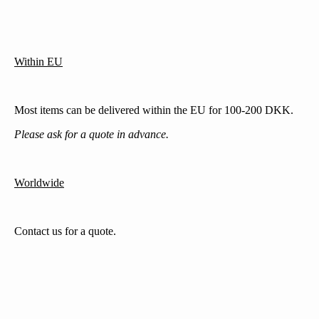
Within EU
Most items can be delivered within the EU for 100-200 DKK.
Please ask for a quote in advance.
Worldwide
Contact us for a quote.