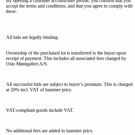
By opening a customer account/user profile, you confirm that you
accept the terms and conditions, and that you agree to comply with
these.
All bids are legally binding.
Ownership of the purchased lot is transferred to the buyer upon
receipt of payment. This includes all associated fees charged by
Oslo Møntgalleri A/S.
All successful bids are subject to buyer’s premium. This is charged
at 20% incl. VAT of hammer price.
VAT-compliant goods include VAT.
No additional fees are added to hammer price.