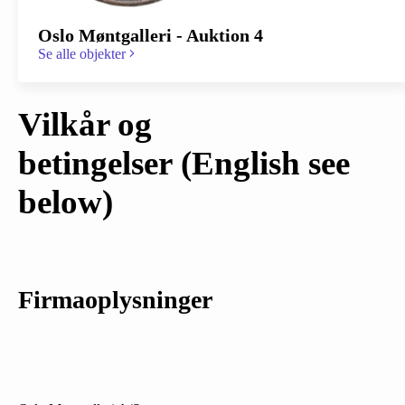
Oslo Møntgalleri - Auktion 4
Se alle objekter
Vilkår og
betingelser
(English see
below)
Firmaoplysninger