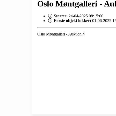
Oslo Møntgalleri - Au
Starter:
24-04-2025 08:15:00
Første objekt lukker:
01-06-2025 1
Oslo Møntgalleri - Auktion 4