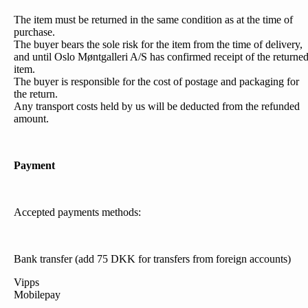
The item must be returned in the same condition as at the time of
purchase.
The buyer bears the sole risk for the item from the time of delivery,
and until Oslo Møntgalleri A/S has confirmed receipt of the returne
item.
The buyer is responsible for the cost of postage and packaging for
the return.
Any transport costs held by us will be deducted from the refunded
amount.
Payment
Accepted payments methods:
Bank transfer (add 75 DKK for transfers from foreign accounts)
Vipps
Mobilepay