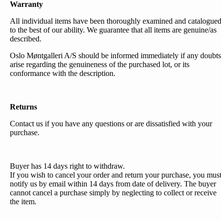
Warranty
All individual items have been thoroughly examined and catalogue
to the best of our ability. We guarantee that all items are genuine/as
described.
Oslo Møntgalleri A/S should be informed immediately if any doubts
arise regarding the genuineness of the purchased lot, or its
conformance with the description.
Returns
Contact us if you have any questions or are dissatisfied with your
purchase.
Buyer has 14 days right to withdraw.
If you wish to cancel your order and return your purchase, you mus
notify us by email within 14 days from date of delivery. The buyer
cannot cancel a purchase simply by neglecting to collect or receive
the item.