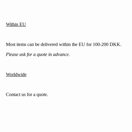
Within EU
Most items can be delivered within the EU for 100-200 DKK.
Please ask for a quote in advance.
Worldwide
Contact us for a quote.