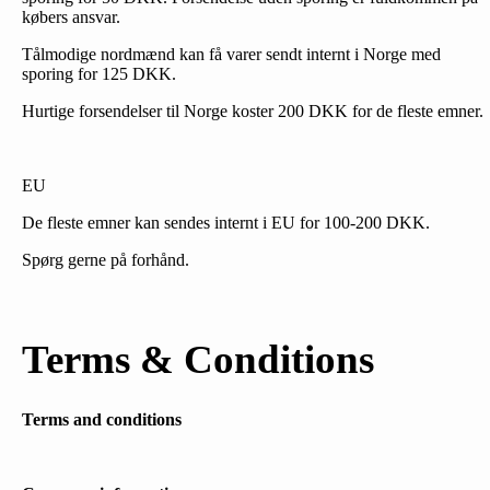
købers ansvar.
Tålmodige nordmænd kan få varer sendt internt i Norge med
sporing for 125 DKK.
Hurtige forsendelser til Norge koster 200 DKK for de fleste emner.
EU
De fleste emner kan sendes internt i EU for 100-200 DKK.
Spørg gerne på forhånd.
Terms & Conditions
Terms and conditions