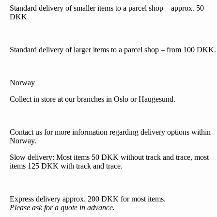
Standard delivery of smaller items to a parcel shop – approx. 50
DKK
Standard delivery of larger items to a parcel shop – from 100 DKK.
Norway
Collect in store at our branches in Oslo or Haugesund.
Contact us for more information regarding delivery options within
Norway.
Slow delivery: Most items 50 DKK without track and trace, most
items 125 DKK with track and trace.
Express delivery approx. 200 DKK for most items.
Please ask for a quote in advance.