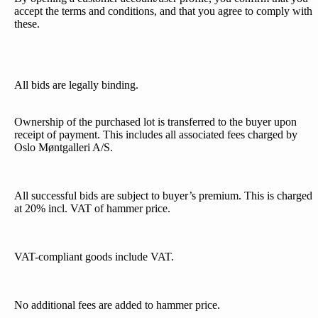
accept the terms and conditions, and that you agree to comply with
these.
All bids are legally binding.
Ownership of the purchased lot is transferred to the buyer upon
receipt of payment. This includes all associated fees charged by
Oslo Møntgalleri A/S.
All successful bids are subject to buyer’s premium. This is charged
at 20% incl. VAT of hammer price.
VAT-compliant goods include VAT.
No additional fees are added to hammer price.