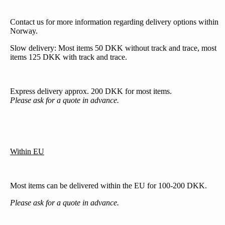
Contact us for more information regarding delivery options within
Norway.
Slow delivery: Most items 50 DKK without track and trace, most
items 125 DKK with track and trace.
Express delivery approx. 200 DKK for most items.
Please ask for a quote in advance.
Within EU
Most items can be delivered within the EU for 100-200 DKK.
Please ask for a quote in advance.