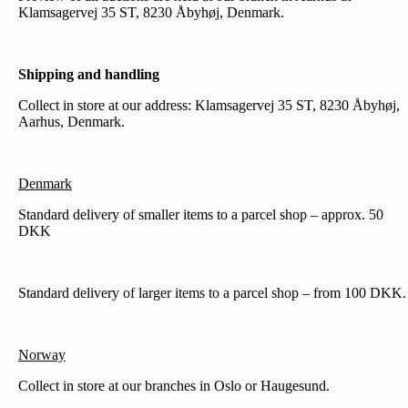
Klamsagervej 35 ST, 8230 Åbyhøj, Denmark.
Shipping and handling
Collect in store at our address: Klamsagervej 35 ST, 8230 Åbyhøj,
Aarhus, Denmark.
Denmark
Standard delivery of smaller items to a parcel shop – approx. 50
DKK
Standard delivery of larger items to a parcel shop – from 100 DKK.
Norway
Collect in store at our branches in Oslo or Haugesund.