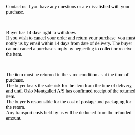
Contact us if you have any questions or are dissatisfied with your
purchase.
Buyer has 14 days right to withdraw.
If you wish to cancel your order and return your purchase, you mus
notify us by email within 14 days from date of delivery. The buyer
cannot cancel a purchase simply by neglecting to collect or receive
the item.
The item must be returned in the same condition as at the time of
purchase.
The buyer bears the sole risk for the item from the time of delivery,
and until Oslo Møntgalleri A/S has confirmed receipt of the returne
item.
The buyer is responsible for the cost of postage and packaging for
the return.
Any transport costs held by us will be deducted from the refunded
amount.