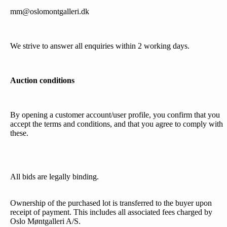
mm@oslomontgalleri.dk
We strive to answer all enquiries within 2 working days.
Auction conditions
By opening a customer account/user profile, you confirm that you
accept the terms and conditions, and that you agree to comply with
these.
All bids are legally binding.
Ownership of the purchased lot is transferred to the buyer upon
receipt of payment. This includes all associated fees charged by
Oslo Møntgalleri A/S.