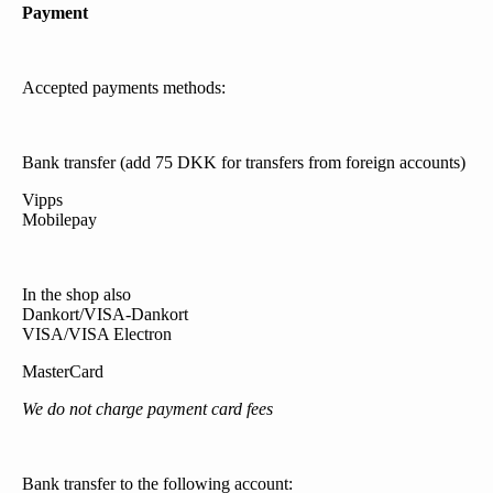
Payment
Accepted payments methods:
Bank transfer (add 75 DKK for transfers from foreign accounts)
Vipps
Mobilepay
In the shop also
Dankort/VISA-Dankort
VISA/VISA Electron
MasterCard
We do not charge payment card fees
Bank transfer to the following account: