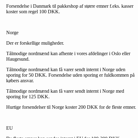
Forsendelse i Danmark til pakkeshop af større emner f.eks. kasser
koster som regel 100 DKK.
Norge
Der er forskellige muligheder.
Tålmodige nordmænd kan afhente i vores afdelinger i Oslo eller
Haugesund.
Tålmodige nordmænd kan få varer sendt internt i Norge uden
sporing for 50 DKK. Forsendelse uden sporing er fuldkommen på
købers ansvar.
Tålmodige nordmænd kan få varer sendt internt i Norge med
sporing for 125 DKK.
Hurtige forsendelser til Norge koster 200 DKK for de fleste emner.
EU