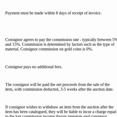
Payment must be made within 8 days of receipt of invoice.
Consignor agrees to pay the commission rate - typically between 5
and 15%. Commission is determined by factors such as the type of
material. Consignor commission on gold coins is 0%.
Consignor pays no additional fees.
The consignor will be paid the net proceeds from the sale of the
item, with commission deducted, 3-5 weeks after the auction date.
If consignor wishes to withdraw an item from the auction after the
item has been catalogued, they will be liable to incur a charge equal
to the lost commission income (buyer premium
and
consignor