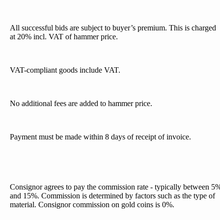
All successful bids are subject to buyer’s premium. This is charged
at 20% incl. VAT of hammer price.
VAT-compliant goods include VAT.
No additional fees are added to hammer price.
Payment must be made within 8 days of receipt of invoice.
Consignor agrees to pay the commission rate - typically between 5
and 15%. Commission is determined by factors such as the type of
material. Consignor commission on gold coins is 0%.