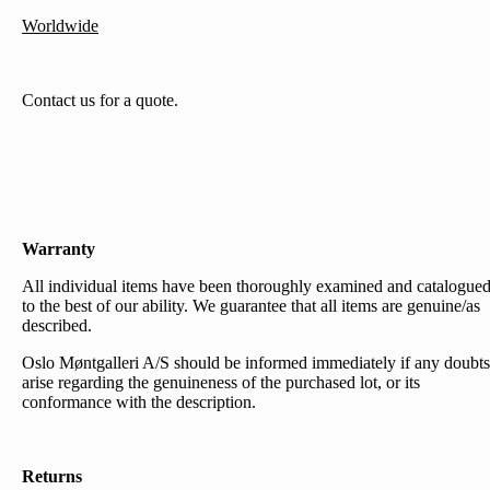
Worldwide
Contact us for a quote.
Warranty
All individual items have been thoroughly examined and catalogue
to the best of our ability. We guarantee that all items are genuine/as
described.
Oslo Møntgalleri A/S should be informed immediately if any doubts
arise regarding the genuineness of the purchased lot, or its
conformance with the description.
Returns