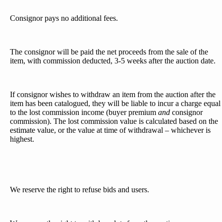
Consignor pays no additional fees.
The consignor will be paid the net proceeds from the sale of the
item, with commission deducted, 3-5 weeks after the auction date.
If consignor wishes to withdraw an item from the auction after the
item has been catalogued, they will be liable to incur a charge equal
to the lost commission income (buyer premium
and
consignor
commission). The lost commission value is calculated based on the
estimate value, or the value at time of withdrawal – whichever is
highest.
We reserve the right to refuse bids and users.