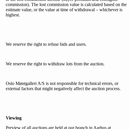
commission). The lost commission value is calculated based on the
estimate value, or the value at time of withdrawal – whichever is
highest.
We reserve the right to refuse bids and users.
We reserve the right to withdraw lots from the auction.
Oslo Møntgalleri A/S is not responsible for technical errors, or
external factors that might negatively affect the auction process.
Viewing
Preview of all auctions are held at our branch in Aarhus at