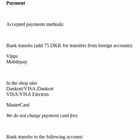
Payment
Accepted payments methods:
Bank transfer (add 75 DKK for transfers from foreign accounts)
Vipps
Mobilepay
In the shop also
Dankort/VISA-Dankort
VISA/VISA Electron
MasterCard
We do not charge payment card fees
Bank transfer to the following account: