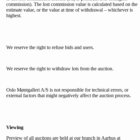
commission). The lost commission value is calculated based on the
estimate value, or the value at time of withdrawal – whichever is
highest.
We reserve the right to refuse bids and users.
We reserve the right to withdraw lots from the auction.
Oslo Møntgalleri A/S is not responsible for technical errors, or
external factors that might negatively affect the auction process.
Viewing
Preview of all auctions are held at our branch in Aarhus at