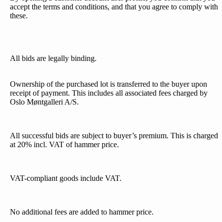
accept the terms and conditions, and that you agree to comply with
these.
All bids are legally binding.
Ownership of the purchased lot is transferred to the buyer upon
receipt of payment. This includes all associated fees charged by
Oslo Møntgalleri A/S.
All successful bids are subject to buyer’s premium. This is charged
at 20% incl. VAT of hammer price.
VAT-compliant goods include VAT.
No additional fees are added to hammer price.