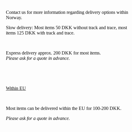
Contact us for more information regarding delivery options within
Norway.
Slow delivery: Most items 50 DKK without track and trace, most
items 125 DKK with track and trace.
Express delivery approx. 200 DKK for most items.
Please ask for a quote in advance.
Within EU
Most items can be delivered within the EU for 100-200 DKK.
Please ask for a quote in advance.