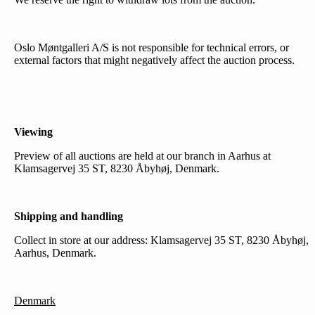
Oslo Møntgalleri A/S is not responsible for technical errors, or
external factors that might negatively affect the auction process.
Viewing
Preview of all auctions are held at our branch in Aarhus at
Klamsagervej 35 ST, 8230 Åbyhøj, Denmark.
Shipping and handling
Collect in store at our address: Klamsagervej 35 ST, 8230 Åbyhøj,
Aarhus, Denmark.
Denmark