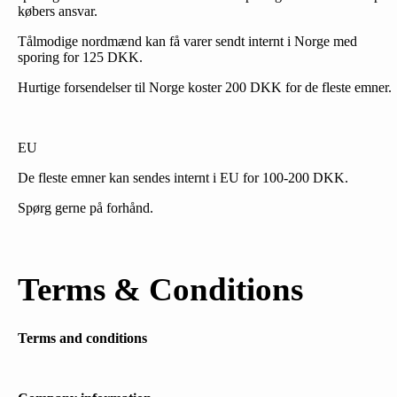
købers ansvar.
Tålmodige nordmænd kan få varer sendt internt i Norge med
sporing for 125 DKK.
Hurtige forsendelser til Norge koster 200 DKK for de fleste emner.
EU
De fleste emner kan sendes internt i EU for 100-200 DKK.
Spørg gerne på forhånd.
Terms & Conditions
Terms and conditions