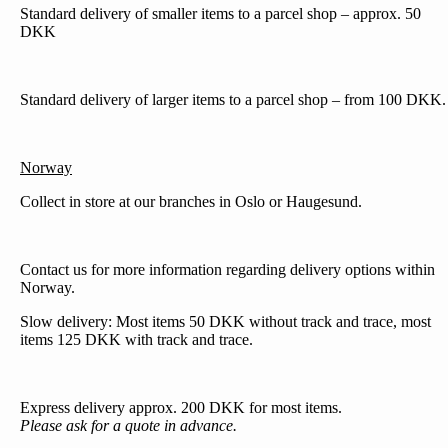
Standard delivery of smaller items to a parcel shop – approx. 50
DKK
Standard delivery of larger items to a parcel shop – from 100 DKK.
Norway
Collect in store at our branches in Oslo or Haugesund.
Contact us for more information regarding delivery options within
Norway.
Slow delivery: Most items 50 DKK without track and trace, most
items 125 DKK with track and trace.
Express delivery approx. 200 DKK for most items.
Please ask for a quote in advance.