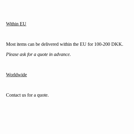
Within EU
Most items can be delivered within the EU for 100-200 DKK.
Please ask for a quote in advance.
Worldwide
Contact us for a quote.