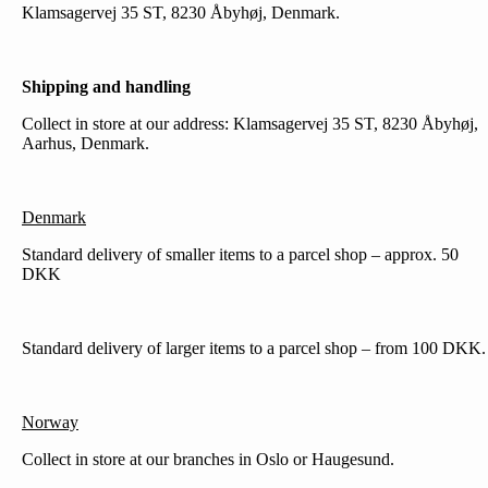
Klamsagervej 35 ST, 8230 Åbyhøj, Denmark.
Shipping and handling
Collect in store at our address: Klamsagervej 35 ST, 8230 Åbyhøj,
Aarhus, Denmark.
Denmark
Standard delivery of smaller items to a parcel shop – approx. 50
DKK
Standard delivery of larger items to a parcel shop – from 100 DKK.
Norway
Collect in store at our branches in Oslo or Haugesund.