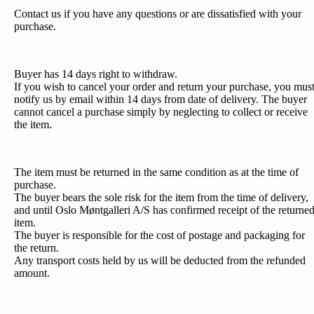
Contact us if you have any questions or are dissatisfied with your
purchase.
Buyer has 14 days right to withdraw.
If you wish to cancel your order and return your purchase, you mus
notify us by email within 14 days from date of delivery. The buyer
cannot cancel a purchase simply by neglecting to collect or receive
the item.
The item must be returned in the same condition as at the time of
purchase.
The buyer bears the sole risk for the item from the time of delivery,
and until Oslo Møntgalleri A/S has confirmed receipt of the returne
item.
The buyer is responsible for the cost of postage and packaging for
the return.
Any transport costs held by us will be deducted from the refunded
amount.