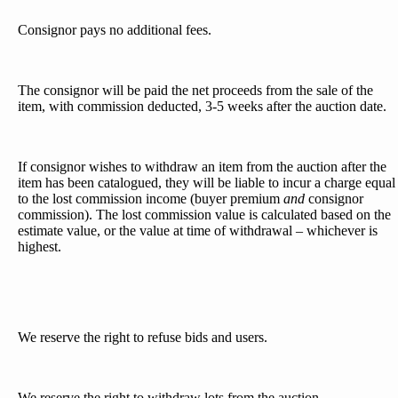
Consignor pays no additional fees.
The consignor will be paid the net proceeds from the sale of the
item, with commission deducted, 3-5 weeks after the auction date.
If consignor wishes to withdraw an item from the auction after the
item has been catalogued, they will be liable to incur a charge equal
to the lost commission income (buyer premium
and
consignor
commission). The lost commission value is calculated based on the
estimate value, or the value at time of withdrawal – whichever is
highest.
We reserve the right to refuse bids and users.
We reserve the right to withdraw lots from the auction.