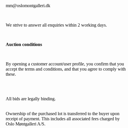
mm@oslomontgalleri.dk
We strive to answer all enquiries within 2 working days.
Auction conditions
By opening a customer account/user profile, you confirm that you
accept the terms and conditions, and that you agree to comply with
these.
All bids are legally binding.
Ownership of the purchased lot is transferred to the buyer upon
receipt of payment. This includes all associated fees charged by
Oslo Møntgalleri A/S.