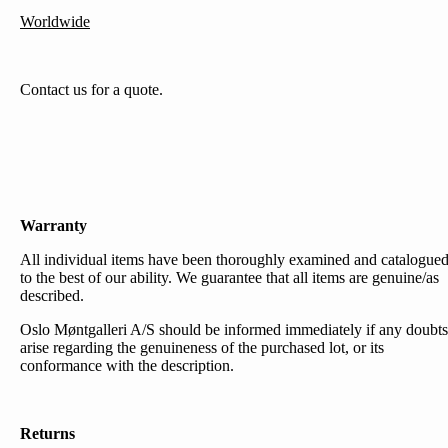
Worldwide
Contact us for a quote.
Warranty
All individual items have been thoroughly examined and catalogue
to the best of our ability. We guarantee that all items are genuine/as
described.
Oslo Møntgalleri A/S should be informed immediately if any doubts
arise regarding the genuineness of the purchased lot, or its
conformance with the description.
Returns