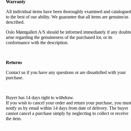
Warranty
All individual items have been thoroughly examined and catalogue
to the best of our ability. We guarantee that all items are genuine/as
described.
Oslo Møntgalleri A/S should be informed immediately if any doubts
arise regarding the genuineness of the purchased lot, or its
conformance with the description.
Returns
Contact us if you have any questions or are dissatisfied with your
purchase.
Buyer has 14 days right to withdraw.
If you wish to cancel your order and return your purchase, you mus
notify us by email within 14 days from date of delivery. The buyer
cannot cancel a purchase simply by neglecting to collect or receive
the item.