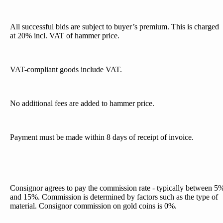
All successful bids are subject to buyer’s premium. This is charged
at 20% incl. VAT of hammer price.
VAT-compliant goods include VAT.
No additional fees are added to hammer price.
Payment must be made within 8 days of receipt of invoice.
Consignor agrees to pay the commission rate - typically between 5
and 15%. Commission is determined by factors such as the type of
material. Consignor commission on gold coins is 0%.