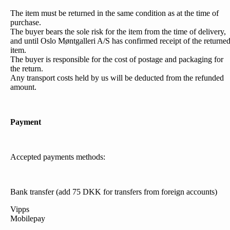
The item must be returned in the same condition as at the time of
purchase.
The buyer bears the sole risk for the item from the time of delivery,
and until Oslo Møntgalleri A/S has confirmed receipt of the returne
item.
The buyer is responsible for the cost of postage and packaging for
the return.
Any transport costs held by us will be deducted from the refunded
amount.
Payment
Accepted payments methods:
Bank transfer (add 75 DKK for transfers from foreign accounts)
Vipps
Mobilepay