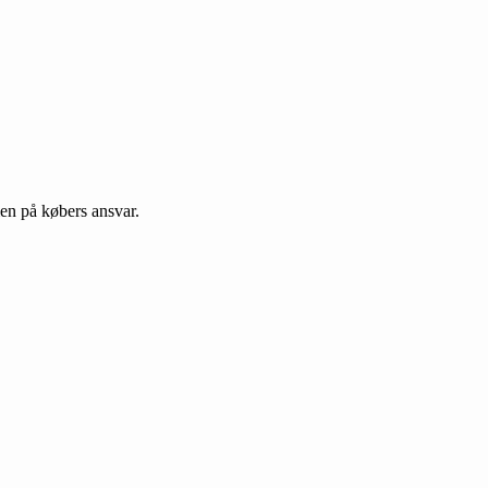
en på købers ansvar.