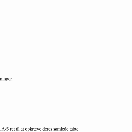
ninger.
A/S ret til at opkræve deres samlede tabte