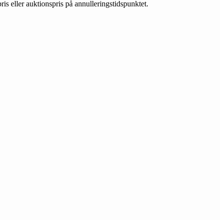
is eller auktionspris på annulleringstidspunktet.