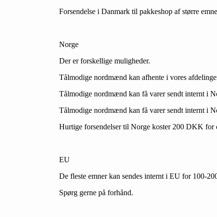
Forsendelse i Danmark til pakkeshop af større emne
Norge
Der er forskellige muligheder.
Tålmodige nordmænd kan afhente i vores afdelinger
Tålmodige nordmænd kan få varer sendt internt i 
Tålmodige nordmænd kan få varer sendt internt i 
Hurtige forsendelser til Norge koster 200 DKK for 
EU
De fleste emner kan sendes internt i EU for 100-
Spørg gerne på forhånd.