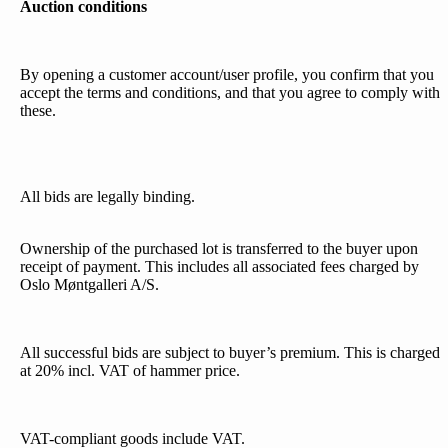
Auction conditions
By opening a customer account/user profile, you confirm that you
accept the terms and conditions, and that you agree to comply with
these.
All bids are legally binding.
Ownership of the purchased lot is transferred to the buyer upon
receipt of payment. This includes all associated fees charged by
Oslo Møntgalleri A/S.
All successful bids are subject to buyer’s premium. This is charged
at 20% incl. VAT of hammer price.
VAT-compliant goods include VAT.