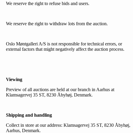
We reserve the right to refuse bids and users.
We reserve the right to withdraw lots from the auction.
Oslo Møntgalleri A/S is not responsible for technical errors, or
external factors that might negatively affect the auction process.
Viewing
Preview of all auctions are held at our branch in Aarhus at
Klamsagervej 35 ST, 8230 Åbyhøj, Denmark.
Shipping and handling
Collect in store at our address: Klamsagervej 35 ST, 8230 Åbyhøj,
Aarhus, Denmark.