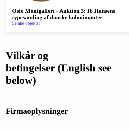
Oslo Møntgalleri - Auktion 3: Ib Hansens
typesamling af danske kolonimønter
Se alle objekter
Vilkår og
betingelser
(English see
below)
Firmaoplysninger