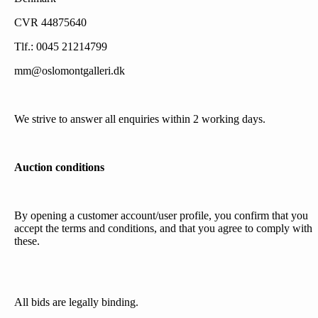
CVR 44875640
Tlf.: 0045 21214799
mm@oslomontgalleri.dk
We strive to answer all enquiries within 2 working days.
Auction conditions
By opening a customer account/user profile, you confirm that you
accept the terms and conditions, and that you agree to comply with
these.
All bids are legally binding.