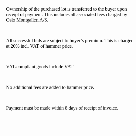
Ownership of the purchased lot is transferred to the buyer upon
receipt of payment. This includes all associated fees charged by
Oslo Møntgalleri A/S.
All successful bids are subject to buyer’s premium. This is charged
at 20% incl. VAT of hammer price.
VAT-compliant goods include VAT.
No additional fees are added to hammer price.
Payment must be made within 8 days of receipt of invoice.