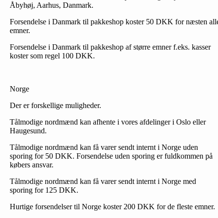
Åbyhøj, Aarhus, Danmark.
Forsendelse i Danmark til pakkeshop koster 50 DKK for næsten all
emner.
Forsendelse i Danmark til pakkeshop af større emner f.eks. kasser
koster som regel 100 DKK.
Norge
Der er forskellige muligheder.
Tålmodige nordmænd kan afhente i vores afdelinger i Oslo eller
Haugesund.
Tålmodige nordmænd kan få varer sendt internt i Norge uden
sporing for 50 DKK. Forsendelse uden sporing er fuldkommen på
købers ansvar.
Tålmodige nordmænd kan få varer sendt internt i Norge med
sporing for 125 DKK.
Hurtige forsendelser til Norge koster 200 DKK for de fleste emner.