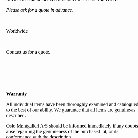
Please ask for a quote in advance.
Worldwide
Contact us for a quote.
Warranty
All individual items have been thoroughly examined and catalogue
to the best of our ability. We guarantee that all items are genuine/as
described.
Oslo Møntgalleri A/S should be informed immediately if any doubts
arise regarding the genuineness of the purchased lot, or its
conformance with the description.