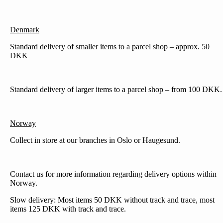
Denmark
Standard delivery of smaller items to a parcel shop – approx. 50
DKK
Standard delivery of larger items to a parcel shop – from 100 DKK.
Norway
Collect in store at our branches in Oslo or Haugesund.
Contact us for more information regarding delivery options within
Norway.
Slow delivery: Most items 50 DKK without track and trace, most
items 125 DKK with track and trace.