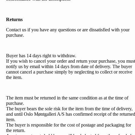
Returns
Contact us if you have any questions or are dissatisfied with your
purchase.
Buyer has 14 days right to withdraw.
If you wish to cancel your order and return your purchase, you mus
notify us by email within 14 days from date of delivery. The buyer
cannot cancel a purchase simply by neglecting to collect or receive
the item.
The item must be returned in the same condition as at the time of
purchase.
The buyer bears the sole risk for the item from the time of delivery,
and until Oslo Møntgalleri A/S has confirmed receipt of the returne
item.
The buyer is responsible for the cost of postage and packaging for
the return.