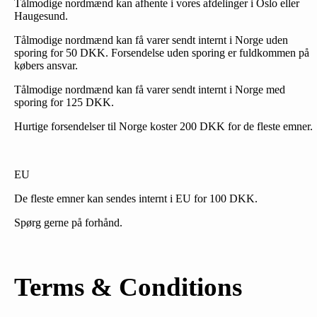
Tålmodige nordmænd kan afhente i vores afdelinger i Oslo eller
Haugesund.
Tålmodige nordmænd kan få varer sendt internt i Norge uden
sporing for 50 DKK. Forsendelse uden sporing er fuldkommen på
købers ansvar.
Tålmodige nordmænd kan få varer sendt internt i Norge med
sporing for 125 DKK.
Hurtige forsendelser til Norge koster 200 DKK for de fleste emner.
EU
De fleste emner kan sendes internt i EU for 100 DKK.
Spørg gerne på forhånd.
Terms & Conditions