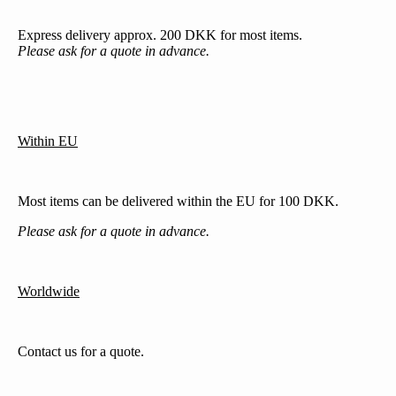
Express delivery approx. 200 DKK for most items.
Please ask for a quote in advance.
Within EU
Most items can be delivered within the EU for 100 DKK.
Please ask for a quote in advance.
Worldwide
Contact us for a quote.