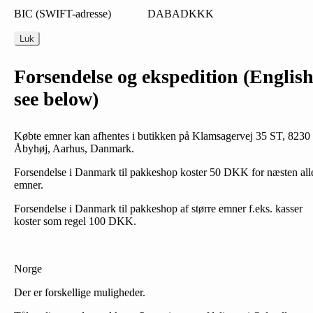
BIC (SWIFT-adresse) DABADKKK
Luk
Forsendelse og ekspedition (Englis
see below)
Købte emner kan afhentes i butikken på Klamsagervej 35 ST, 8230
Åbyhøj, Aarhus, Danmark.
Forsendelse i Danmark til pakkeshop koster 50 DKK for næsten all
emner.
Forsendelse i Danmark til pakkeshop af større emner f.eks. kasser
koster som regel 100 DKK.
Norge
Der er forskellige muligheder.