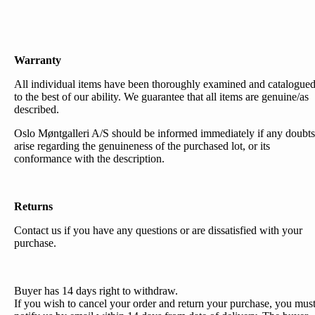
Warranty
All individual items have been thoroughly examined and catalogue
to the best of our ability. We guarantee that all items are genuine/as
described.
Oslo Møntgalleri A/S should be informed immediately if any doubts
arise regarding the genuineness of the purchased lot, or its
conformance with the description.
Returns
Contact us if you have any questions or are dissatisfied with your
purchase.
Buyer has 14 days right to withdraw.
If you wish to cancel your order and return your purchase, you mus