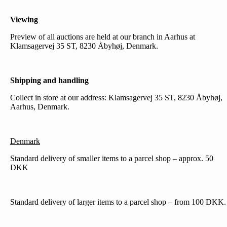
Viewing
Preview of all auctions are held at our branch in Aarhus at
Klamsagervej 35 ST, 8230 Åbyhøj, Denmark.
Shipping and handling
Collect in store at our address: Klamsagervej 35 ST, 8230 Åbyhøj,
Aarhus, Denmark.
Denmark
Standard delivery of smaller items to a parcel shop – approx. 50
DKK
Standard delivery of larger items to a parcel shop – from 100 DKK.