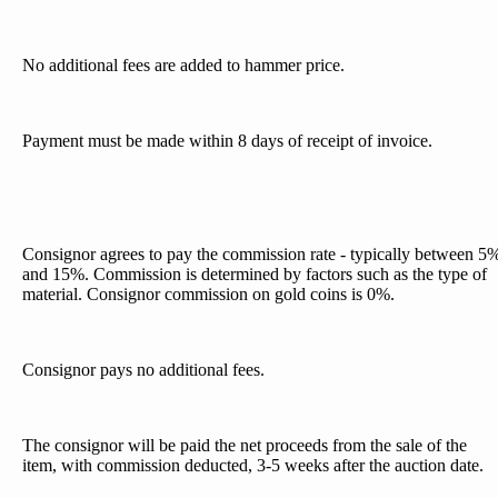
No additional fees are added to hammer price.
Payment must be made within 8 days of receipt of invoice.
Consignor agrees to pay the commission rate - typically between 5
and 15%. Commission is determined by factors such as the type of
material. Consignor commission on gold coins is 0%.
Consignor pays no additional fees.
The consignor will be paid the net proceeds from the sale of the
item, with commission deducted, 3-5 weeks after the auction date.