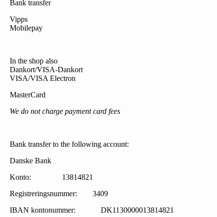
Bank transfer
Vipps
Mobilepay
In the shop also
Dankort/VISA-Dankort
VISA/VISA Electron
MasterCard
We do not charge payment card fees
Bank transfer to the following account:
Danske Bank
Konto: 13814821
Registreringsnummer: 3409
IBAN kontonummer: DK1130000013814821