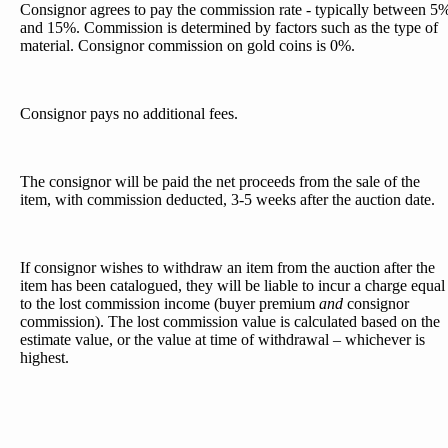
Consignor agrees to pay the commission rate - typically between 5
and 15%. Commission is determined by factors such as the type of
material. Consignor commission on gold coins is 0%.
Consignor pays no additional fees.
The consignor will be paid the net proceeds from the sale of the
item, with commission deducted, 3-5 weeks after the auction date.
If consignor wishes to withdraw an item from the auction after the
item has been catalogued, they will be liable to incur a charge equal
to the lost commission income (buyer premium
and
consignor
commission). The lost commission value is calculated based on the
estimate value, or the value at time of withdrawal – whichever is
highest.