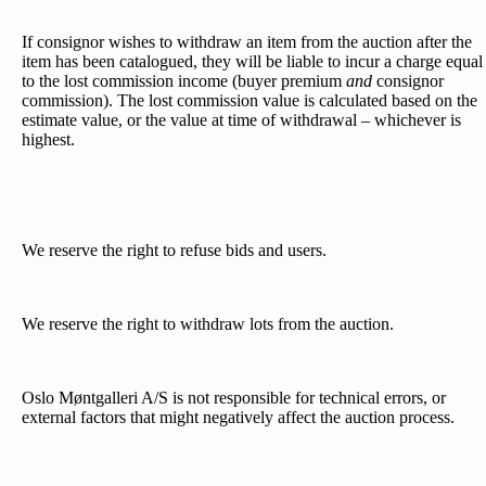
If consignor wishes to withdraw an item from the auction after the
item has been catalogued, they will be liable to incur a charge equal
to the lost commission income (buyer premium
and
consignor
commission). The lost commission value is calculated based on the
estimate value, or the value at time of withdrawal – whichever is
highest.
We reserve the right to refuse bids and users.
We reserve the right to withdraw lots from the auction.
Oslo Møntgalleri A/S is not responsible for technical errors, or
external factors that might negatively affect the auction process.