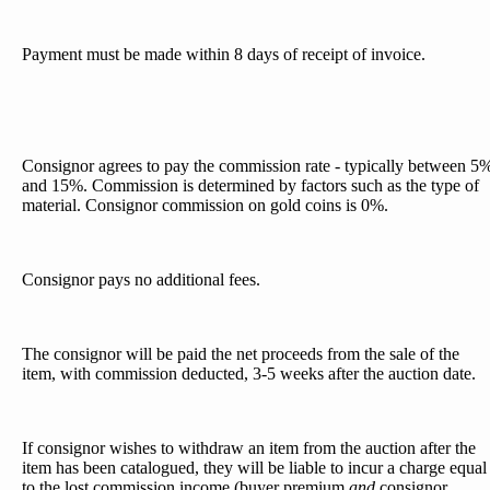
Payment must be made within 8 days of receipt of invoice.
Consignor agrees to pay the commission rate - typically between 5
and 15%. Commission is determined by factors such as the type of
material. Consignor commission on gold coins is 0%.
Consignor pays no additional fees.
The consignor will be paid the net proceeds from the sale of the
item, with commission deducted, 3-5 weeks after the auction date.
If consignor wishes to withdraw an item from the auction after the
item has been catalogued, they will be liable to incur a charge equal
to the lost commission income (buyer premium
and
consignor