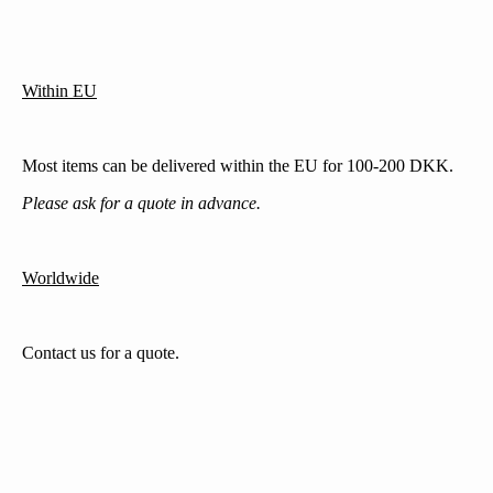
Within EU
Most items can be delivered within the EU for 100-200 DKK.
Please ask for a quote in advance.
Worldwide
Contact us for a quote.