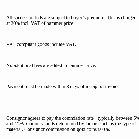
All successful bids are subject to buyer’s premium. This is charged
at 20% incl. VAT of hammer price.
VAT-compliant goods include VAT.
No additional fees are added to hammer price.
Payment must be made within 8 days of receipt of invoice.
Consignor agrees to pay the commission rate - typically between 5
and 15%. Commission is determined by factors such as the type of
material. Consignor commission on gold coins is 0%.