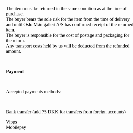
The item must be returned in the same condition as at the time of
purchase.
The buyer bears the sole risk for the item from the time of delivery,
and until Oslo Møntgalleri A/S has confirmed receipt of the returne
item.
The buyer is responsible for the cost of postage and packaging for
the return.
Any transport costs held by us will be deducted from the refunded
amount.
Payment
Accepted payments methods:
Bank transfer (add 75 DKK for transfers from foreign accounts)
Vipps
Mobilepay