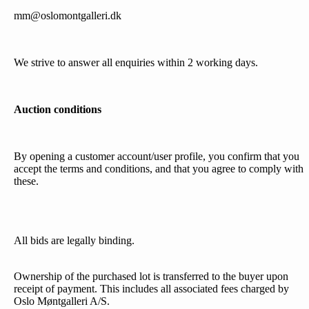
mm@oslomontgalleri.dk
We strive to answer all enquiries within 2 working days.
Auction conditions
By opening a customer account/user profile, you confirm that you
accept the terms and conditions, and that you agree to comply with
these.
All bids are legally binding.
Ownership of the purchased lot is transferred to the buyer upon
receipt of payment. This includes all associated fees charged by
Oslo Møntgalleri A/S.