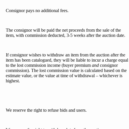
Consignor pays no additional fees.
The consignor will be paid the net proceeds from the sale of the
item, with commission deducted, 3-5 weeks after the auction date.
If consignor wishes to withdraw an item from the auction after the
item has been catalogued, they will be liable to incur a charge equal
to the lost commission income (buyer premium
and
consignor
commission). The lost commission value is calculated based on the
estimate value, or the value at time of withdrawal – whichever is
highest.
We reserve the right to refuse bids and users.