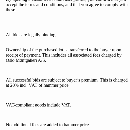
accept the terms and conditions, and that you agree to comply with
these.
All bids are legally binding.
Ownership of the purchased lot is transferred to the buyer upon
receipt of payment. This includes all associated fees charged by
Oslo Møntgalleri A/S.
All successful bids are subject to buyer’s premium. This is charged
at 20% incl. VAT of hammer price.
VAT-compliant goods include VAT.
No additional fees are added to hammer price.