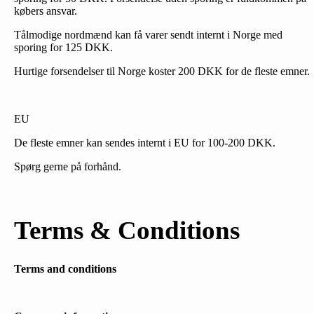
købers ansvar.
Tålmodige nordmænd kan få varer sendt internt i Norge med
sporing for 125 DKK.
Hurtige forsendelser til Norge koster 200 DKK for de fleste emner.
EU
De fleste emner kan sendes internt i EU for 100-200 DKK.
Spørg gerne på forhånd.
Terms & Conditions
Terms and conditions