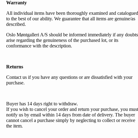
Warranty
All individual items have been thoroughly examined and catalogue
to the best of our ability. We guarantee that all items are genuine/as
described.
Oslo Møntgalleri A/S should be informed immediately if any doubts
arise regarding the genuineness of the purchased lot, or its
conformance with the description.
Returns
Contact us if you have any questions or are dissatisfied with your
purchase.
Buyer has 14 days right to withdraw.
If you wish to cancel your order and return your purchase, you mus
notify us by email within 14 days from date of delivery. The buyer
cannot cancel a purchase simply by neglecting to collect or receive
the item.