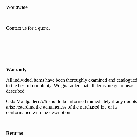
Worldwide
Contact us for a quote.
Warranty
All individual items have been thoroughly examined and catalogue
to the best of our ability. We guarantee that all items are genuine/as
described.
Oslo Møntgalleri A/S should be informed immediately if any doubts
arise regarding the genuineness of the purchased lot, or its
conformance with the description.
Returns