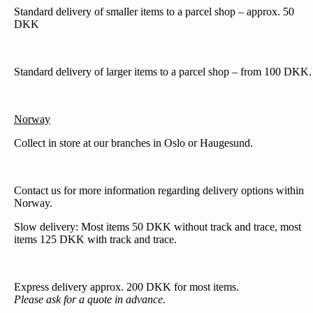
Standard delivery of smaller items to a parcel shop – approx. 50
DKK
Standard delivery of larger items to a parcel shop – from 100 DKK.
Norway
Collect in store at our branches in Oslo or Haugesund.
Contact us for more information regarding delivery options within
Norway.
Slow delivery: Most items 50 DKK without track and trace, most
items 125 DKK with track and trace.
Express delivery approx. 200 DKK for most items.
Please ask for a quote in advance.