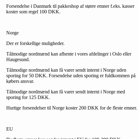
Forsendelse i Danmark til pakkeshop af større emner f.eks. kasser
koster som regel 100 DKK.
Norge
Der er forskellige muligheder.
Tålmodige nordmænd kan afhente i vores afdelinger i Oslo eller
Haugesund.
Tålmodige nordmænd kan få varer sendt internt i Norge uden
sporing for 50 DKK. Forsendelse uden sporing er fuldkommen på
købers ansvar.
Tålmodige nordmænd kan få varer sendt internt i Norge med
sporing for 125 DKK.
Hurtige forsendelser til Norge koster 200 DKK for de fleste emner.
EU