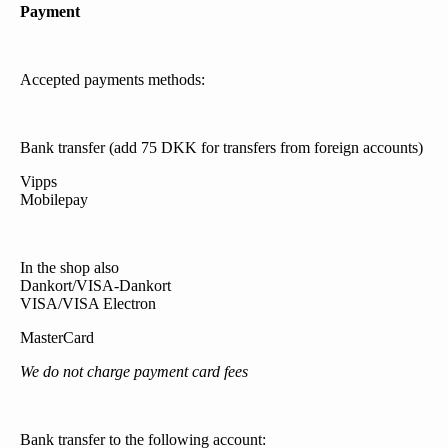
Payment
Accepted payments methods:
Bank transfer (add 75 DKK for transfers from foreign accounts)
Vipps
Mobilepay
In the shop also
Dankort/VISA-Dankort
VISA/VISA Electron
MasterCard
We do not charge payment card fees
Bank transfer to the following account: