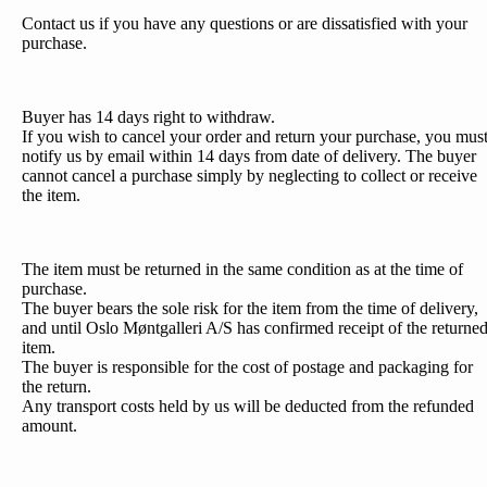
Contact us if you have any questions or are dissatisfied with your
purchase.
Buyer has 14 days right to withdraw.
If you wish to cancel your order and return your purchase, you mus
notify us by email within 14 days from date of delivery. The buyer
cannot cancel a purchase simply by neglecting to collect or receive
the item.
The item must be returned in the same condition as at the time of
purchase.
The buyer bears the sole risk for the item from the time of delivery,
and until Oslo Møntgalleri A/S has confirmed receipt of the returne
item.
The buyer is responsible for the cost of postage and packaging for
the return.
Any transport costs held by us will be deducted from the refunded
amount.