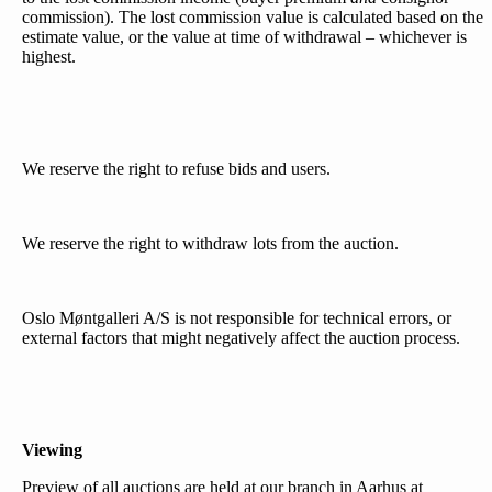
commission). The lost commission value is calculated based on the
estimate value, or the value at time of withdrawal – whichever is
highest.
We reserve the right to refuse bids and users.
We reserve the right to withdraw lots from the auction.
Oslo Møntgalleri A/S is not responsible for technical errors, or
external factors that might negatively affect the auction process.
Viewing
Preview of all auctions are held at our branch in Aarhus at