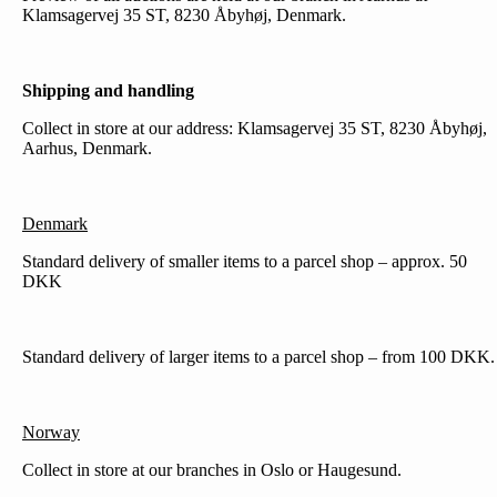
Klamsagervej 35 ST, 8230 Åbyhøj, Denmark.
Shipping and handling
Collect in store at our address: Klamsagervej 35 ST, 8230 Åbyhøj,
Aarhus, Denmark.
Denmark
Standard delivery of smaller items to a parcel shop – approx. 50
DKK
Standard delivery of larger items to a parcel shop – from 100 DKK.
Norway
Collect in store at our branches in Oslo or Haugesund.