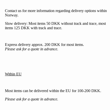
Contact us for more information regarding delivery options within
Norway.
Slow delivery: Most items 50 DKK without track and trace, most
items 125 DKK with track and trace.
Express delivery approx. 200 DKK for most items.
Please ask for a quote in advance.
Within EU
Most items can be delivered within the EU for 100-200 DKK.
Please ask for a quote in advance.